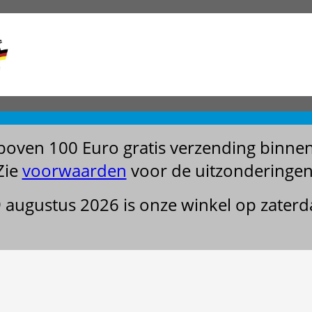
boven 100 Euro gratis verzending binne
Zie
voorwaarden
voor de uitzonderingen
29 augustus 2026 is onze winkel op zater