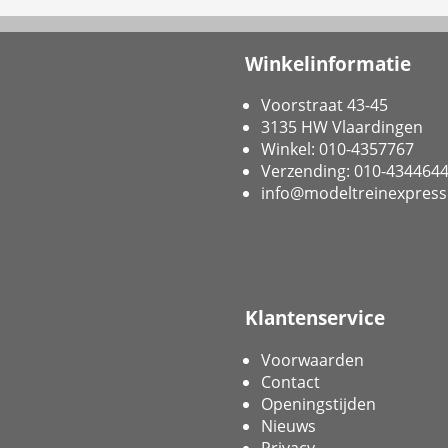
Winkelinformatie
Voorstraat 43-45
3135 HW Vlaardingen
Winkel: 010-4357767
Verzending: 010-434464
info@modeltreinexpress
Klantenservice
Voorwaarden
Contact
Openingstijden
Nieuws
Privacy