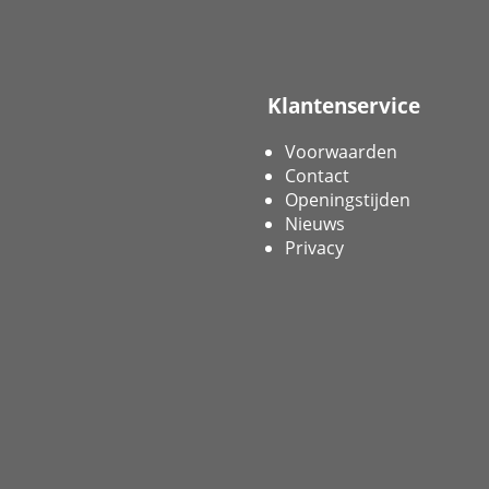
Klantenservice
Voorwaarden
Contact
Openingstijden
Nieuws
Privacy