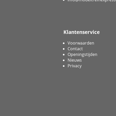
Klantenservice
Voorwaarden
Contact
Openingstijden
Nieuws
Privacy