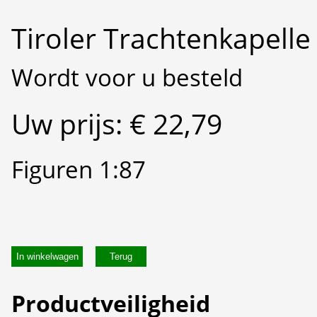
Tiroler Trachtenkapelle
Wordt voor u besteld
Uw prijs: € 22,79
Figuren 1:87
In winkelwagen
Productveiligheid