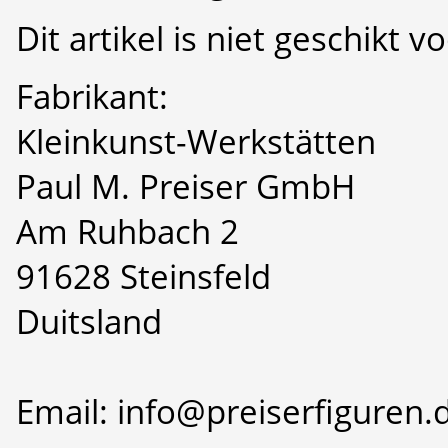
Dit artikel is niet geschikt 
Fabrikant:
Kleinkunst-Werkstätten
Paul M. Preiser GmbH
Am Ruhbach 2
91628 Steinsfeld
Duitsland
Email: info@preiserfiguren.