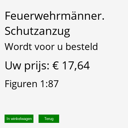
Feuerwehrmänner.
Schutzanzug
Wordt voor u besteld
Uw prijs: € 17,64
Figuren 1:87
In winkelwagen