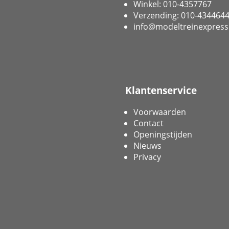
Winkel: 010-4357767
Verzending: 010-434464
info@modeltreinexpress
Klantenservice
Voorwaarden
Contact
Openingstijden
Nieuws
Privacy