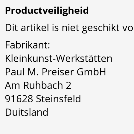
Productveiligheid
Dit artikel is niet geschikt 
Fabrikant:
Kleinkunst-Werkstätten
Paul M. Preiser GmbH
Am Ruhbach 2
91628 Steinsfeld
Duitsland