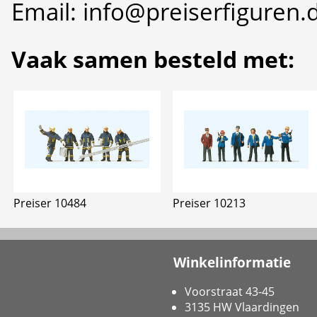
Email: info@preiserfiguren.
Vaak samen besteld met:
Preiser 10484
Preiser 10213
Winkelinformatie
Voorstraat 43-45
3135 HW Vlaardingen