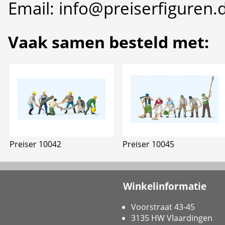
Email: info@preiserfiguren.
Vaak samen besteld met:
Preiser 10042
Preiser 10045
Winkelinformatie
Voorstraat 43-45
3135 HW Vlaardingen