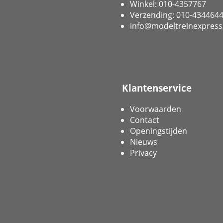
Winkel: 010-4357767
Verzending: 010-434464
info@modeltreinexpress
Klantenservice
Voorwaarden
Contact
Openingstijden
Nieuws
Privacy