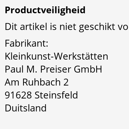
Productveiligheid
Dit artikel is niet geschikt 
Fabrikant:
Kleinkunst-Werkstätten
Paul M. Preiser GmbH
Am Ruhbach 2
91628 Steinsfeld
Duitsland