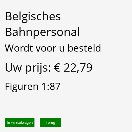
Belgisches
Bahnpersonal
Wordt voor u besteld
Uw prijs: € 22,79
Figuren 1:87
In winkelwagen