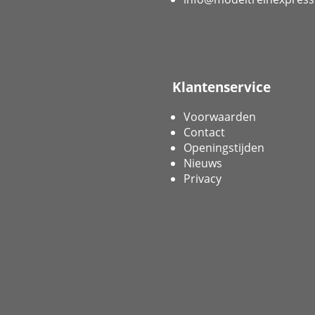
Klantenservice
Voorwaarden
Contact
Openingstijden
Nieuws
Privacy