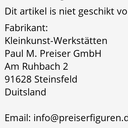
Dit artikel is niet geschikt 
Fabrikant:
Kleinkunst-Werkstätten
Paul M. Preiser GmbH
Am Ruhbach 2
91628 Steinsfeld
Duitsland
Email: info@preiserfiguren.