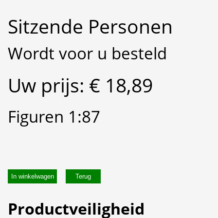
Sitzende Personen
Wordt voor u besteld
Uw prijs: € 18,89
Figuren 1:87
In winkelwagen
Productveiligheid