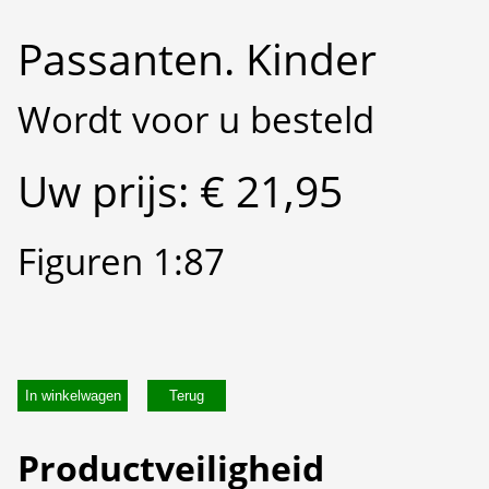
Passanten. Kinder
Wordt voor u besteld
Uw prijs: € 21,95
Figuren 1:87
In winkelwagen
Productveiligheid