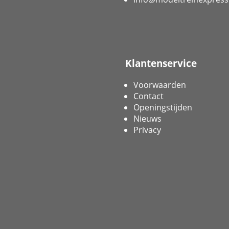
Klantenservice
Voorwaarden
Contact
Openingstijden
Nieuws
Privacy