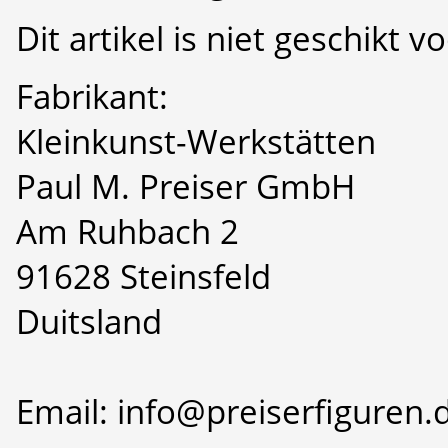
Dit artikel is niet geschikt 
Fabrikant:
Kleinkunst-Werkstätten
Paul M. Preiser GmbH
Am Ruhbach 2
91628 Steinsfeld
Duitsland
Email: info@preiserfiguren.