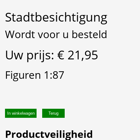
Stadtbesichtigung
Wordt voor u besteld
Uw prijs: € 21,95
Figuren 1:87
In winkelwagen
Productveiligheid