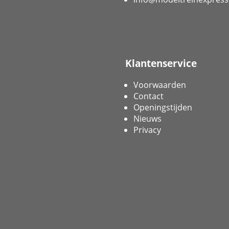
Klantenservice
Voorwaarden
Contact
Openingstijden
Nieuws
Privacy