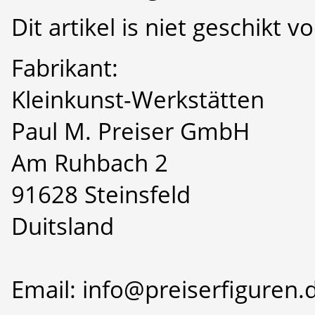
Dit artikel is niet geschikt 
Fabrikant:
Kleinkunst-Werkstätten
Paul M. Preiser GmbH
Am Ruhbach 2
91628 Steinsfeld
Duitsland
Email: info@preiserfiguren.