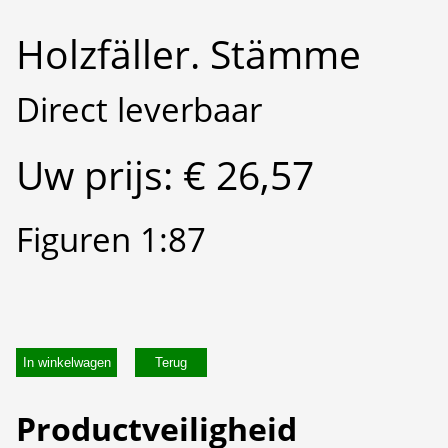
Holzfäller. Stämme
Direct leverbaar
Uw prijs: € 26,57
Figuren 1:87
In winkelwagen
Productveiligheid