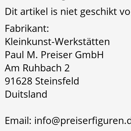
Dit artikel is niet geschikt 
Fabrikant:
Kleinkunst-Werkstätten
Paul M. Preiser GmbH
Am Ruhbach 2
91628 Steinsfeld
Duitsland
Email: info@preiserfiguren.