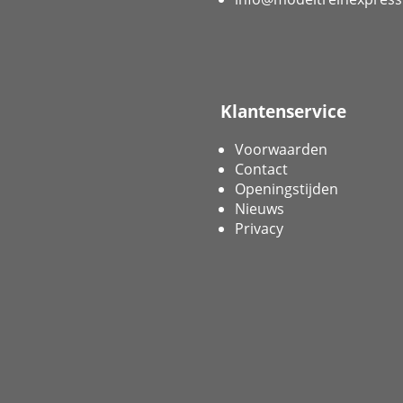
Klantenservice
Voorwaarden
Contact
Openingstijden
Nieuws
Privacy