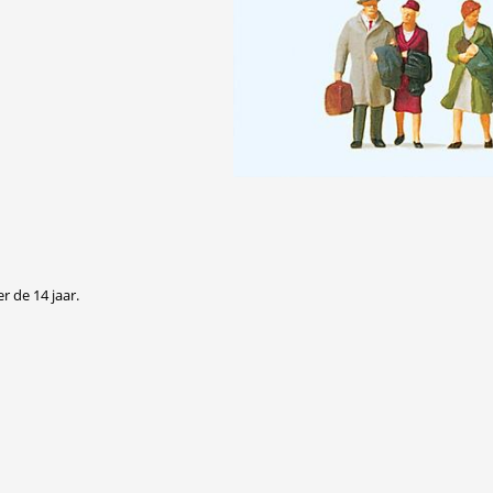
r de 14 jaar.