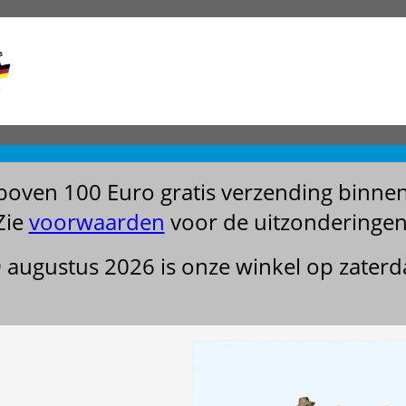
boven 100 Euro gratis verzending binne
Zie
voorwaarden
voor de uitzonderingen
29 augustus 2026 is onze winkel op zater