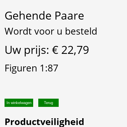
Gehende Paare
Wordt voor u besteld
Uw prijs: € 22,79
Figuren 1:87
In winkelwagen
Productveiligheid