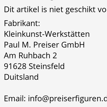
Dit artikel is niet geschikt 
Fabrikant:
Kleinkunst-Werkstätten
Paul M. Preiser GmbH
Am Ruhbach 2
91628 Steinsfeld
Duitsland
Email: info@preiserfiguren.