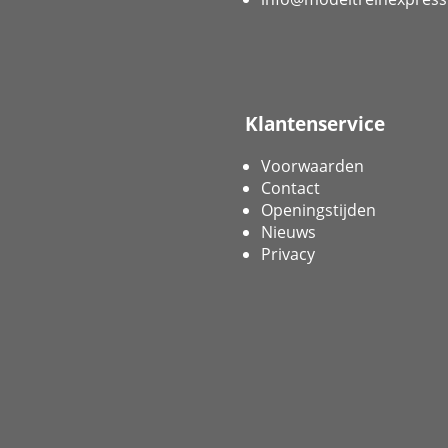
Klantenservice
Voorwaarden
Contact
Openingstijden
Nieuws
Privacy