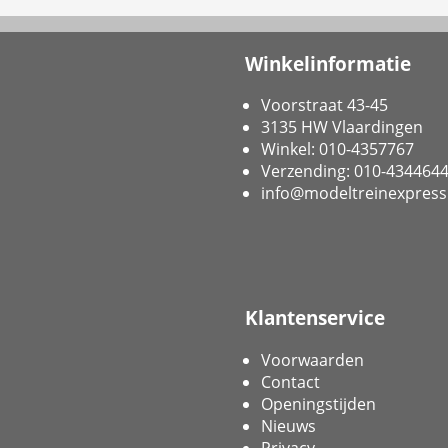
Winkelinformatie
Voorstraat 43-45
3135 HW Vlaardingen
Winkel: 010-4357767
Verzending: 010-434464
info@modeltreinexpress
Klantenservice
Voorwaarden
Contact
Openingstijden
Nieuws
Privacy