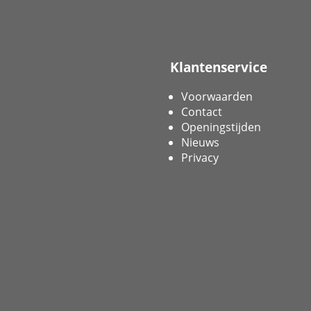
Klantenservice
Voorwaarden
Contact
Openingstijden
Nieuws
Privacy