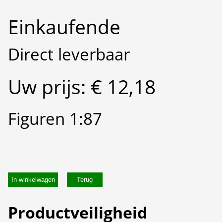
Einkaufende
Direct leverbaar
Uw prijs: € 12,18
Figuren 1:87
In winkelwagen
Productveiligheid