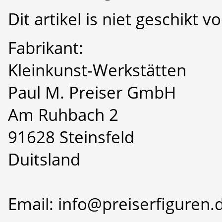
Dit artikel is niet geschikt 
Fabrikant:
Kleinkunst-Werkstätten
Paul M. Preiser GmbH
Am Ruhbach 2
91628 Steinsfeld
Duitsland
Email: info@preiserfiguren.