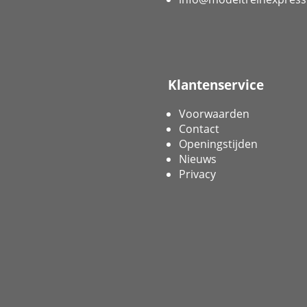
Klantenservice
Voorwaarden
Contact
Openingstijden
Nieuws
Privacy