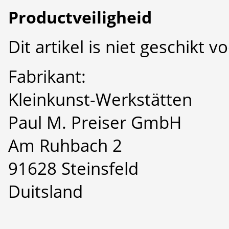
Productveiligheid
Dit artikel is niet geschikt 
Fabrikant:
Kleinkunst-Werkstätten
Paul M. Preiser GmbH
Am Ruhbach 2
91628 Steinsfeld
Duitsland