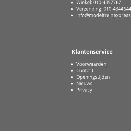
Winkel: 010-4357767
Verzending: 010-434464
info@modeltreinexpress
Klantenservice
Voorwaarden
Contact
Openingstijden
Nieuws
Privacy