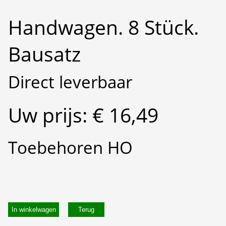
Handwagen. 8 Stück.
Bausatz
Direct leverbaar
Uw prijs: € 16,49
Toebehoren HO
In winkelwagen