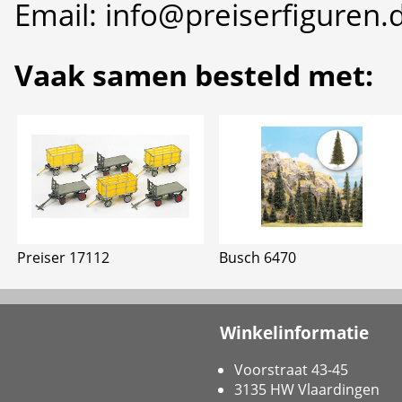
Email: info@preiserfiguren.
Vaak samen besteld met:
Preiser 17112
Busch 6470
Winkelinformatie
Voorstraat 43-45
3135 HW Vlaardingen