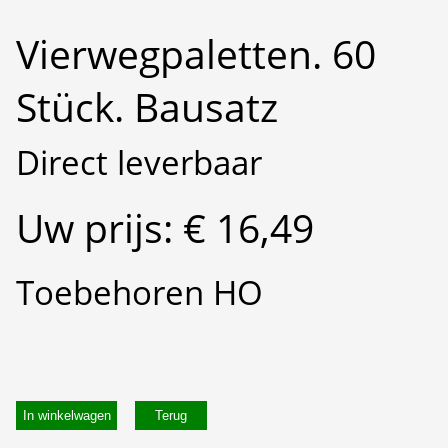
Vierwegpaletten. 60
Stück. Bausatz
Direct leverbaar
Uw prijs: € 16,49
Toebehoren HO
In winkelwagen