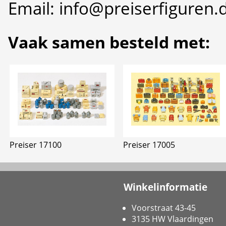
Email: info@preiserfiguren.
Vaak samen besteld met:
Preiser 17100
Preiser 17005
Winkelinformatie
Voorstraat 43-45
3135 HW Vlaardingen