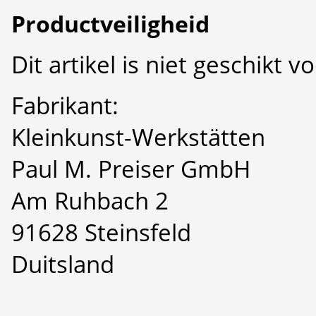
Productveiligheid
Dit artikel is niet geschikt 
Fabrikant:
Kleinkunst-Werkstätten
Paul M. Preiser GmbH
Am Ruhbach 2
91628 Steinsfeld
Duitsland