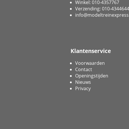
Winkel: 010-4357767
Verzending: 010-434464
info@modeltreinexpress
Klantenservice
Voorwaarden
Contact
Openingstijden
Nieuws
Privacy