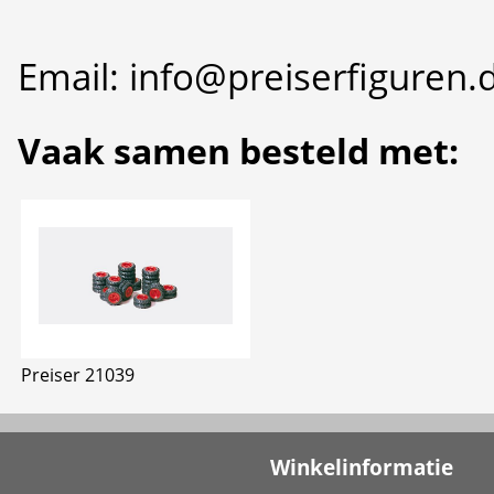
Email: info@preiserfiguren.
Vaak samen besteld met:
Preiser 21039
Winkelinformatie