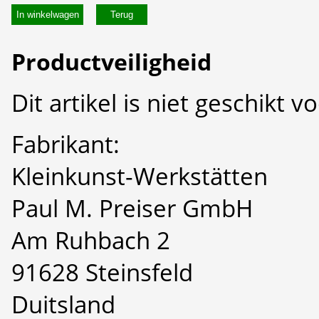
In winkelwagen
Productveiligheid
Dit artikel is niet geschikt 
Fabrikant:
Kleinkunst-Werkstätten
Paul M. Preiser GmbH
Am Ruhbach 2
91628 Steinsfeld
Duitsland