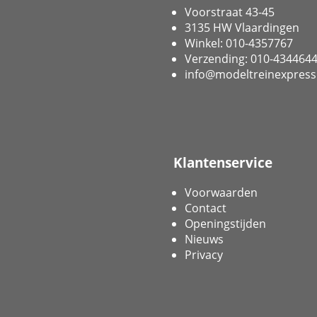
Voorstraat 43-45
3135 HW Vlaardingen
Winkel: 010-4357767
Verzending: 010-434464
info@modeltreinexpress
Klantenservice
Voorwaarden
Contact
Openingstijden
Nieuws
Privacy