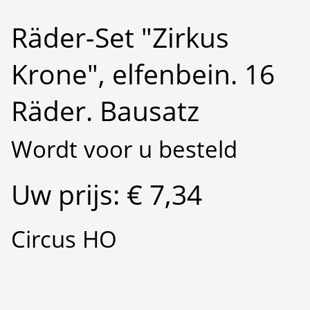
Räder-Set "Zirkus
Krone", elfenbein. 16
Räder. Bausatz
Wordt voor u besteld
Uw prijs: € 7,34
Circus HO