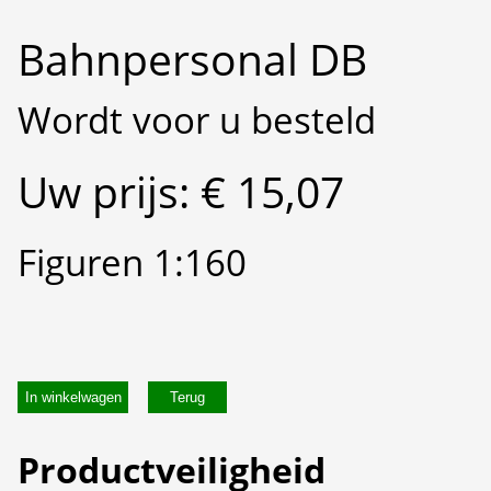
Bahnpersonal DB
Wordt voor u besteld
Uw prijs: € 15,07
Figuren 1:160
In winkelwagen
Productveiligheid