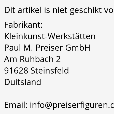
Dit artikel is niet geschikt 
Fabrikant:
Kleinkunst-Werkstätten
Paul M. Preiser GmbH
Am Ruhbach 2
91628 Steinsfeld
Duitsland
Email: info@preiserfiguren.