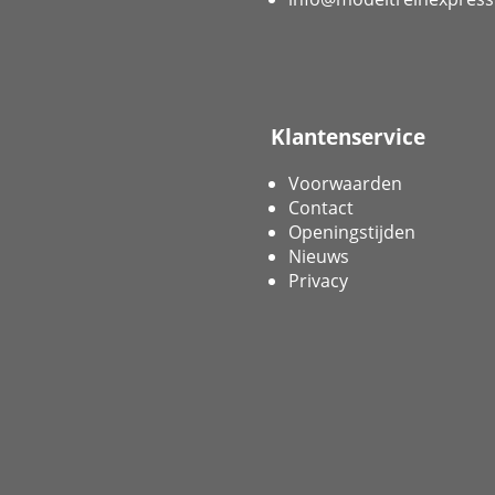
Klantenservice
Voorwaarden
Contact
Openingstijden
Nieuws
Privacy