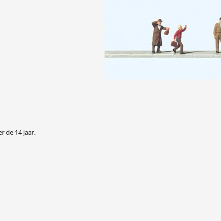
r de 14 jaar.