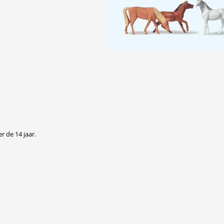
r de 14 jaar.