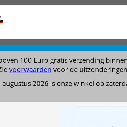
boven 100 Euro gratis verzending binne
Zie
voorwaarden
voor de uitzonderingen
29 augustus 2026 is onze winkel op zater