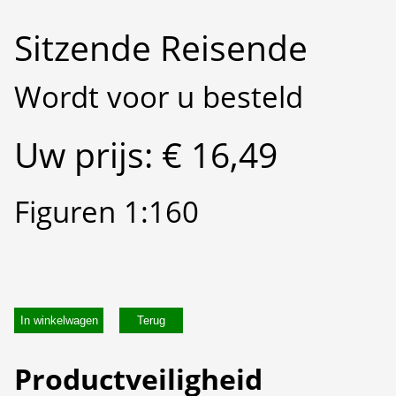
Sitzende Reisende
Wordt voor u besteld
Uw prijs: € 16,49
Figuren 1:160
In winkelwagen
Productveiligheid