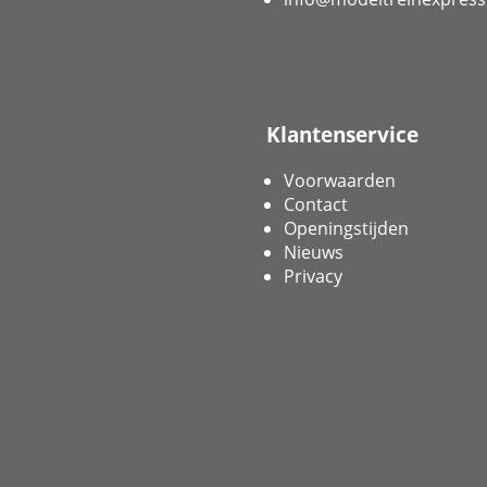
Klantenservice
Voorwaarden
Contact
Openingstijden
Nieuws
Privacy