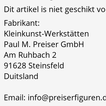
Dit artikel is niet geschikt 
Fabrikant:
Kleinkunst-Werkstätten
Paul M. Preiser GmbH
Am Ruhbach 2
91628 Steinsfeld
Duitsland
Email: info@preiserfiguren.