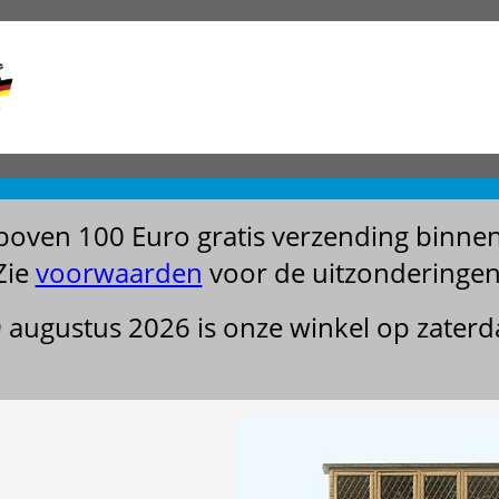
boven 100 Euro gratis verzending binne
Zie
voorwaarden
voor de uitzonderingen
29 augustus 2026 is onze winkel op zater