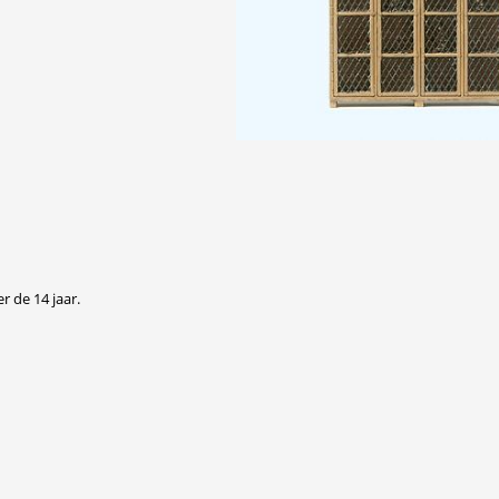
r de 14 jaar.