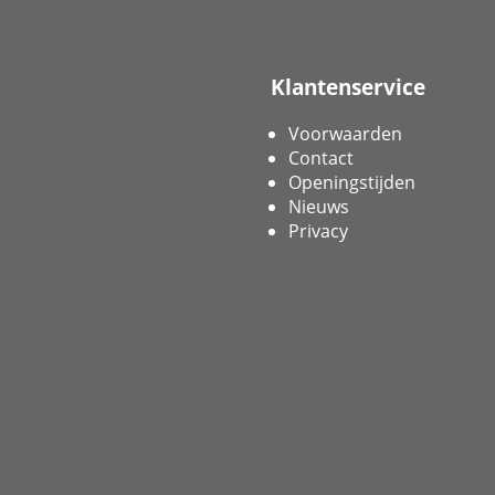
Klantenservice
Voorwaarden
Contact
Openingstijden
Nieuws
Privacy