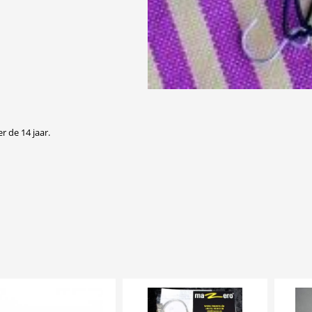
r de 14 jaar.