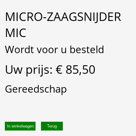
MICRO-ZAAGSNIJDER
MIC
Wordt voor u besteld
Uw prijs: € 85,50
Gereedschap
In winkelwagen