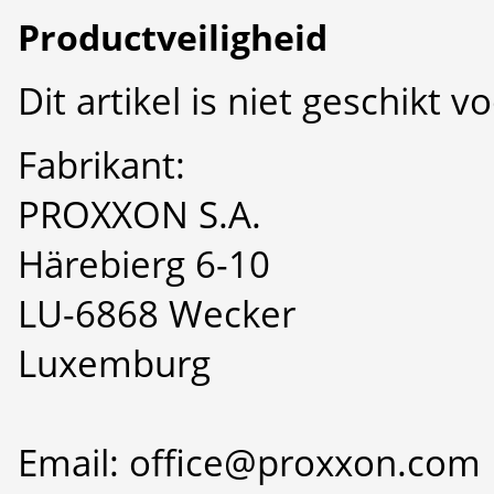
Productveiligheid
Dit artikel is niet geschikt 
Fabrikant:
PROXXON S.A.
Härebierg 6-10
LU-6868 Wecker
Luxemburg
Email: office@proxxon.com