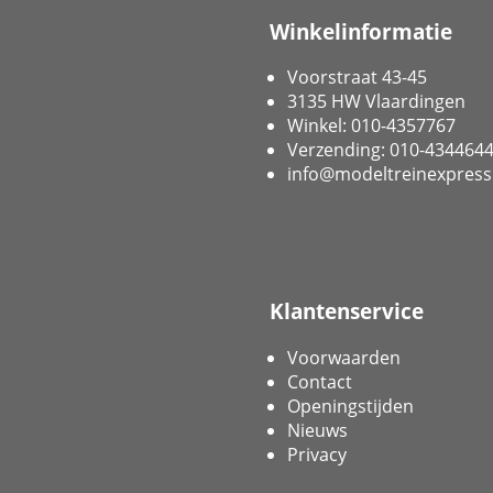
Winkelinformatie
Voorstraat 43-45
3135 HW Vlaardingen
Winkel: 010-4357767
Verzending: 010-434464
info@modeltreinexpress
Klantenservice
Voorwaarden
Contact
Openingstijden
Nieuws
Privacy