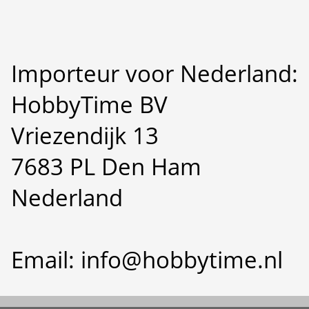
Importeur voor Nederland:
HobbyTime BV
Vriezendijk 13
7683 PL Den Ham
Nederland
Email: info@hobbytime.nl