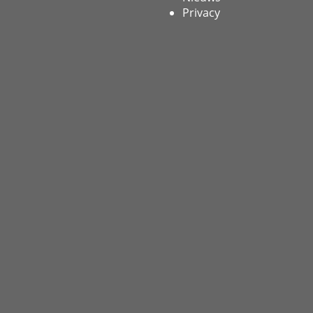
Privacy