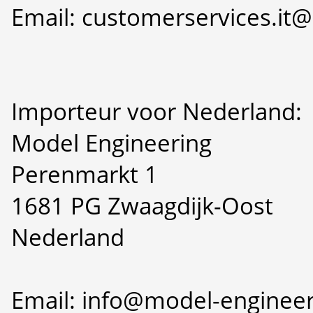
Email: customerservices.i
Importeur voor Nederland:
Model Engineering
Perenmarkt 1
1681 PG Zwaagdijk-Oost
Nederland
Email: info@model-engineer