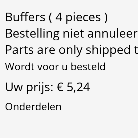
Buffers ( 4 pieces )
Bestelling niet annulee
Parts are only shipped 
Wordt voor u besteld
Uw prijs: € 5,24
Onderdelen