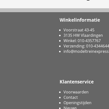
Winkelinformatie
Voorstraat 43-45
3135 HW Vlaardingen
Winkel: 010-4357767
Verzending: 010-434464
info@modeltreinexpress
Klantenservice
Voorwaarden
Contact
Openingstijden
Nieuws