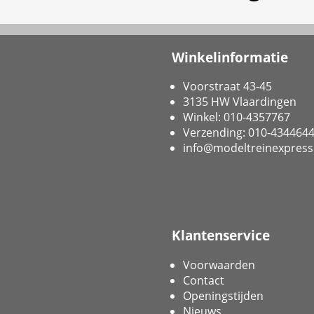
Winkelinformatie
Voorstraat 43-45
3135 HW Vlaardingen
Winkel: 010-4357767
Verzending: 010-434464
info@modeltreinexpress
Klantenservice
Voorwaarden
Contact
Openingstijden
Nieuws