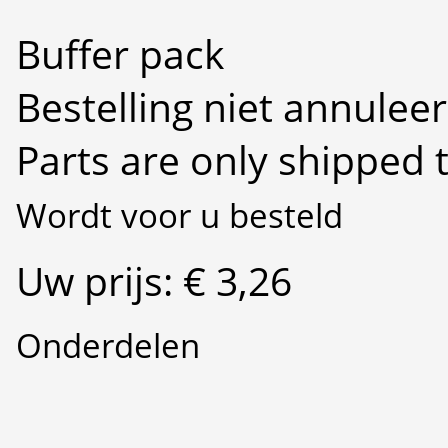
Buffer pack
Bestelling niet annulee
Parts are only shipped 
Wordt voor u besteld
Uw prijs: € 3,26
Onderdelen