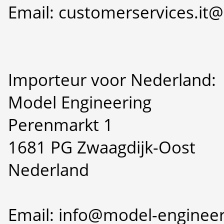
Email: customerservices.i
Importeur voor Nederland:
Model Engineering
Perenmarkt 1
1681 PG Zwaagdijk-Oost
Nederland
Email: info@model-engineer