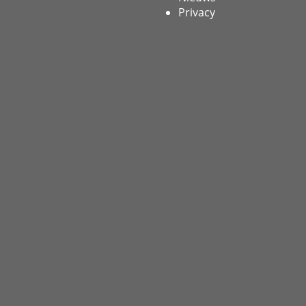
Privacy