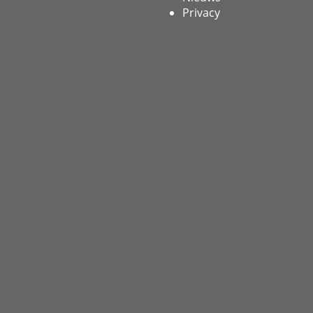
Privacy