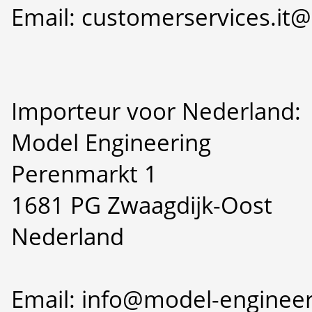
Email: customerservices.i
Importeur voor Nederland:
Model Engineering
Perenmarkt 1
1681 PG Zwaagdijk-Oost
Nederland
Email: info@model-engineer