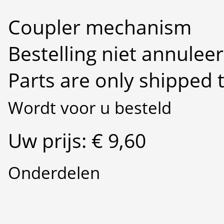
Coupler mechanism
Bestelling niet annulee
Parts are only shipped 
Wordt voor u besteld
Uw prijs: € 9,60
Onderdelen