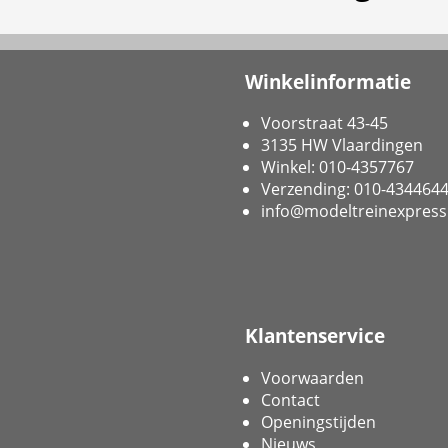
Winkelinformatie
Voorstraat 43-45
3135 HW Vlaardingen
Winkel: 010-4357767
Verzending: 010-434464
info@modeltreinexpress
Klantenservice
Voorwaarden
Contact
Openingstijden
Nieuws