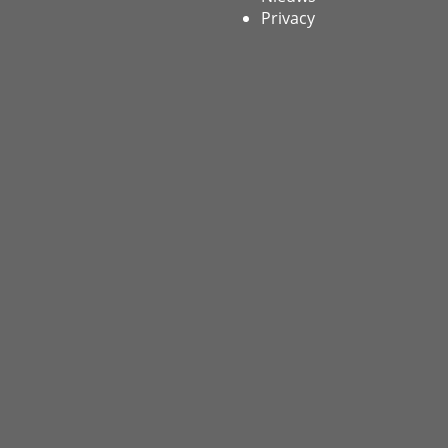
Privacy