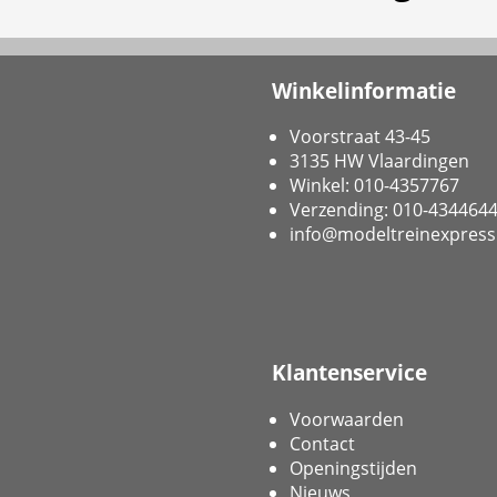
Winkelinformatie
Voorstraat 43-45
3135 HW Vlaardingen
Winkel: 010-4357767
Verzending: 010-434464
info@modeltreinexpress
Klantenservice
Voorwaarden
Contact
Openingstijden
Nieuws