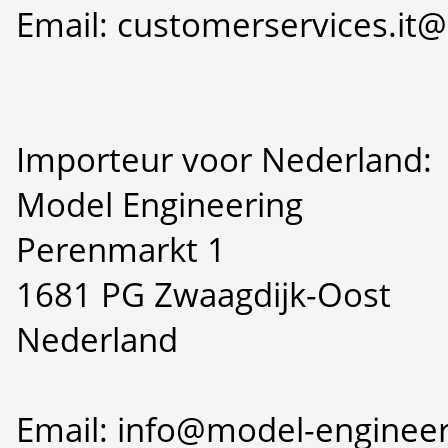
Email: customerservices.i
Importeur voor Nederland:
Model Engineering
Perenmarkt 1
1681 PG Zwaagdijk-Oost
Nederland
Email: info@model-engineer