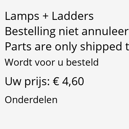
Lamps + Ladders
Bestelling niet annulee
Parts are only shipped 
Wordt voor u besteld
Uw prijs: € 4,60
Onderdelen