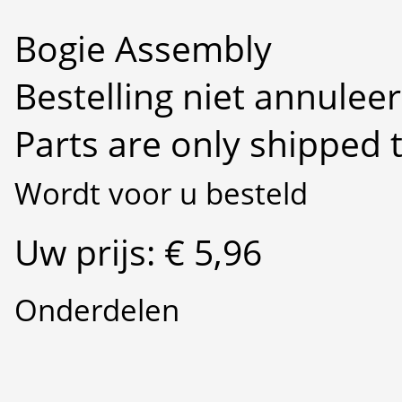
Bogie Assembly
Bestelling niet annulee
Parts are only shipped 
Wordt voor u besteld
Uw prijs: € 5,96
Onderdelen