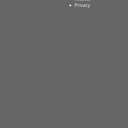
Privacy