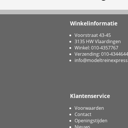
Winkelinformatie
Voorstraat 43-45
3135 HW Vlaardingen
Winkel: 010-4357767
Verzending: 010-434464
info@modeltreinexpress
Klantenservice
Voorwaarden
Contact
Openingstijden
Nieuws