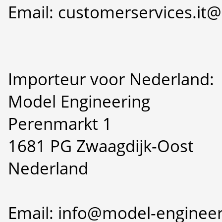
Email: customerservices.i
Importeur voor Nederland:
Model Engineering
Perenmarkt 1
1681 PG Zwaagdijk-Oost
Nederland
Email: info@model-engineer