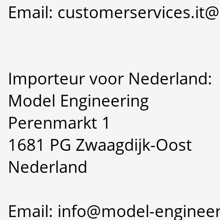
Email: customerservices.i
Importeur voor Nederland:
Model Engineering
Perenmarkt 1
1681 PG Zwaagdijk-Oost
Nederland
Email: info@model-engineer