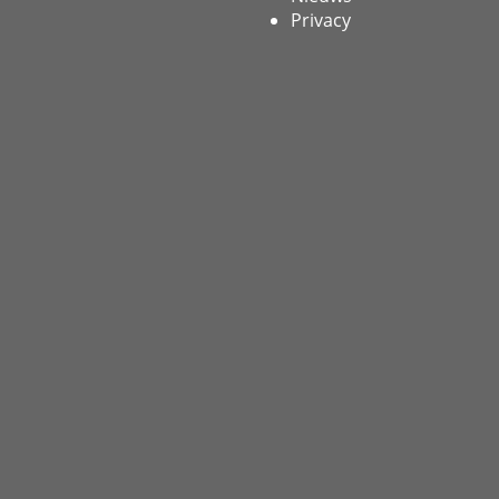
Privacy