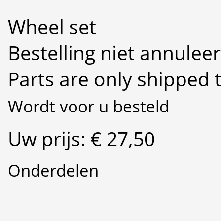
Wheel set
Bestelling niet annulee
Parts are only shipped 
Wordt voor u besteld
Uw prijs: € 27,50
Onderdelen