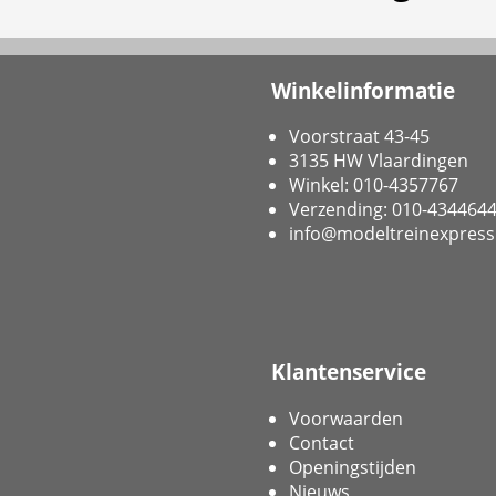
Winkelinformatie
Voorstraat 43-45
3135 HW Vlaardingen
Winkel: 010-4357767
Verzending: 010-434464
info@modeltreinexpress
Klantenservice
Voorwaarden
Contact
Openingstijden
Nieuws