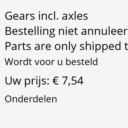
Gears incl. axles
Bestelling niet annulee
Parts are only shipped 
Wordt voor u besteld
Uw prijs: € 7,54
Onderdelen