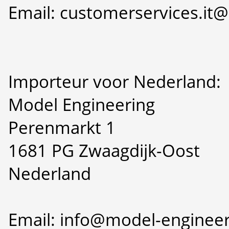
Email: customerservices.i
Importeur voor Nederland:
Model Engineering
Perenmarkt 1
1681 PG Zwaagdijk-Oost
Nederland
Email: info@model-engineer