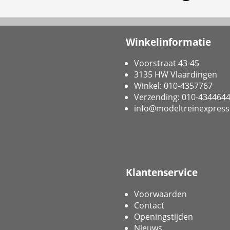
Winkelinformatie
Voorstraat 43-45
3135 HW Vlaardingen
Winkel: 010-4357767
Verzending: 010-434464
info@modeltreinexpress
Klantenservice
Voorwaarden
Contact
Openingstijden
Nieuws