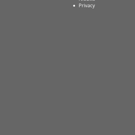
Privacy