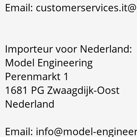
Email: customerservices.i
Importeur voor Nederland:
Model Engineering
Perenmarkt 1
1681 PG Zwaagdijk-Oost
Nederland
Email: info@model-engineer