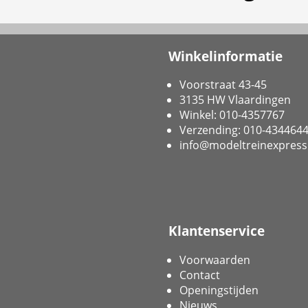
Winkelinformatie
Voorstraat 43-45
3135 HW Vlaardingen
Winkel: 010-4357767
Verzending: 010-434464
info@modeltreinexpress
Klantenservice
Voorwaarden
Contact
Openingstijden
Nieuws