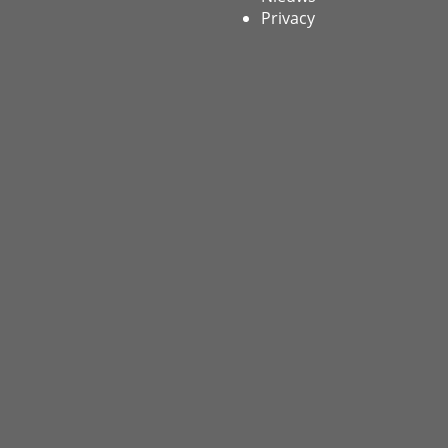
Privacy