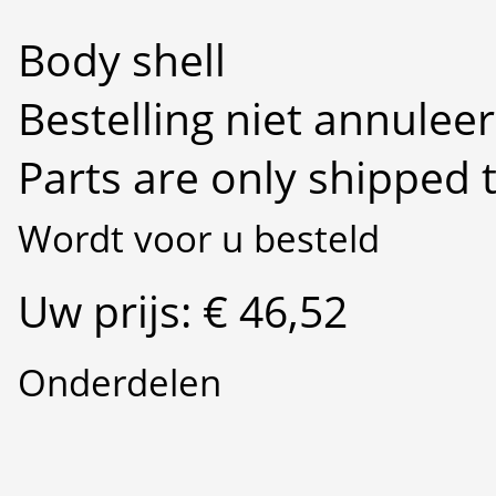
Body shell
Bestelling niet annulee
Parts are only shipped 
Wordt voor u besteld
Uw prijs: € 46,52
Onderdelen