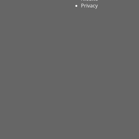
Privacy