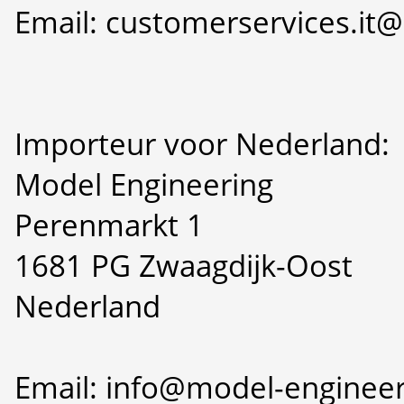
Email: customerservices.i
Importeur voor Nederland:
Model Engineering
Perenmarkt 1
1681 PG Zwaagdijk-Oost
Nederland
Email: info@model-engineer