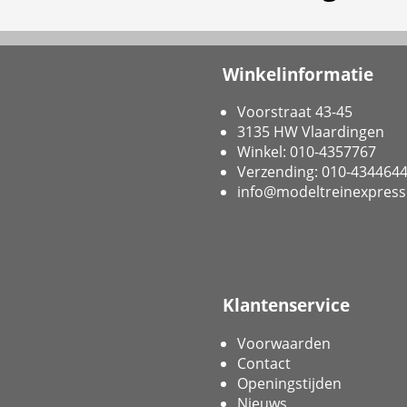
Winkelinformatie
Voorstraat 43-45
3135 HW Vlaardingen
Winkel: 010-4357767
Verzending: 010-434464
info@modeltreinexpress
Klantenservice
Voorwaarden
Contact
Openingstijden
Nieuws