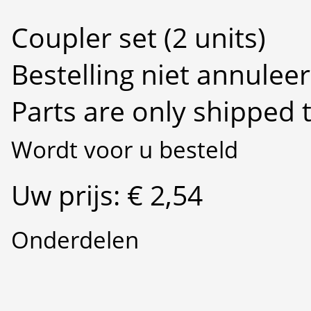
Coupler set (2 units)
Bestelling niet annulee
Parts are only shipped 
Wordt voor u besteld
Uw prijs: € 2,54
Onderdelen