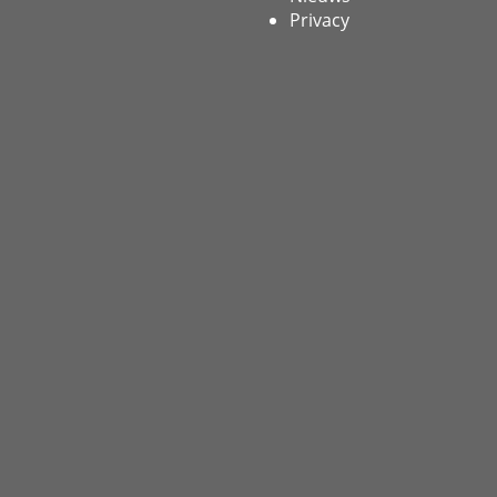
Privacy