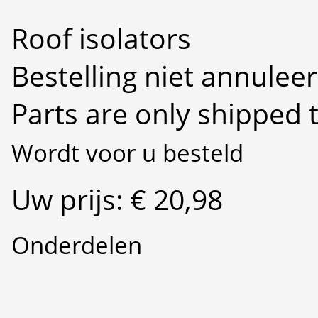
Roof isolators
Bestelling niet annulee
Parts are only shipped 
Wordt voor u besteld
Uw prijs: € 20,98
Onderdelen