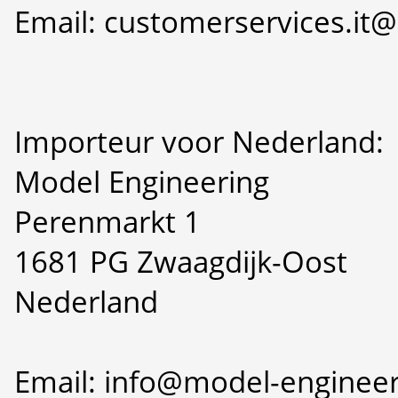
Email: customerservices.i
Importeur voor Nederland:
Model Engineering
Perenmarkt 1
1681 PG Zwaagdijk-Oost
Nederland
Email: info@model-engineer