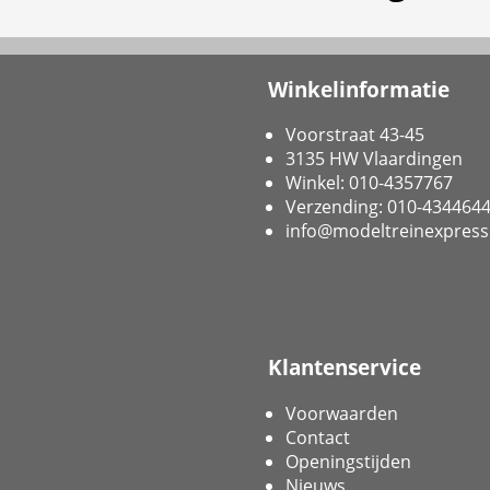
Winkelinformatie
Voorstraat 43-45
3135 HW Vlaardingen
Winkel: 010-4357767
Verzending: 010-434464
info@modeltreinexpress
Klantenservice
Voorwaarden
Contact
Openingstijden
Nieuws