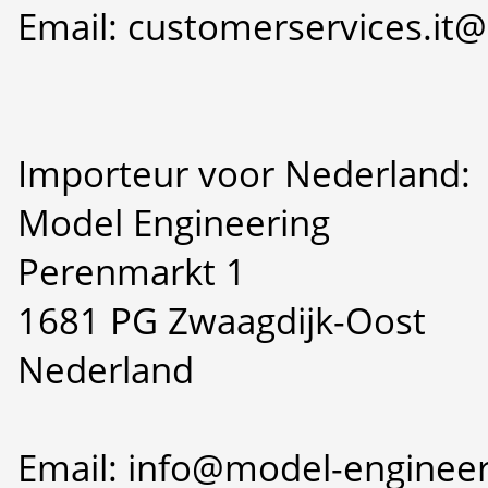
Email: customerservices.i
Importeur voor Nederland:
Model Engineering
Perenmarkt 1
1681 PG Zwaagdijk-Oost
Nederland
Email: info@model-engineer