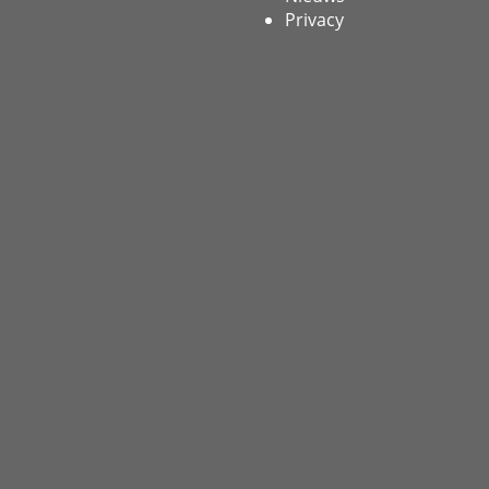
Privacy