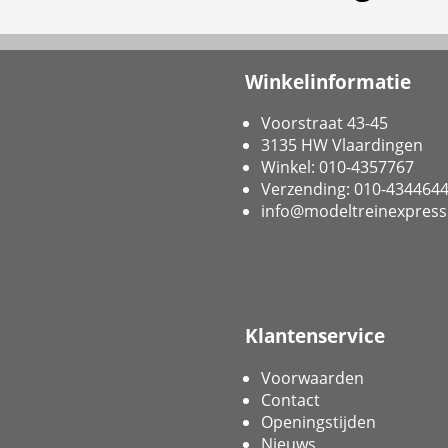
Winkelinformatie
Voorstraat 43-45
3135 HW Vlaardingen
Winkel: 010-4357767
Verzending: 010-434464
info@modeltreinexpress
Klantenservice
Voorwaarden
Contact
Openingstijden
Nieuws