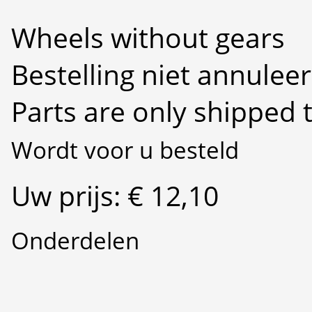
Wheels without gears
Bestelling niet annulee
Parts are only shipped 
Wordt voor u besteld
Uw prijs: € 12,10
Onderdelen