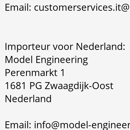
Email: customerservices.i
Importeur voor Nederland:
Model Engineering
Perenmarkt 1
1681 PG Zwaagdijk-Oost
Nederland
Email: info@model-engineer