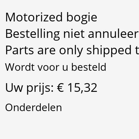
Motorized bogie
Bestelling niet annulee
Parts are only shipped 
Wordt voor u besteld
Uw prijs: € 15,32
Onderdelen