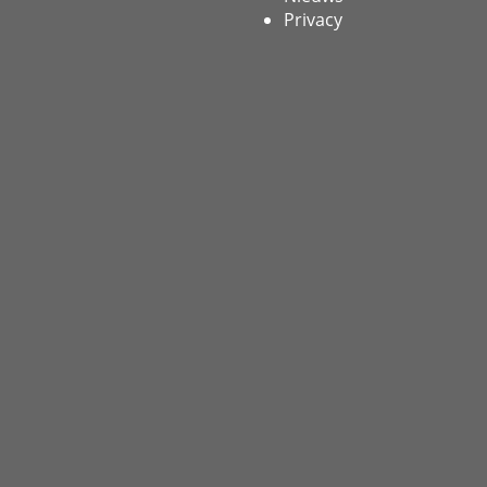
Privacy