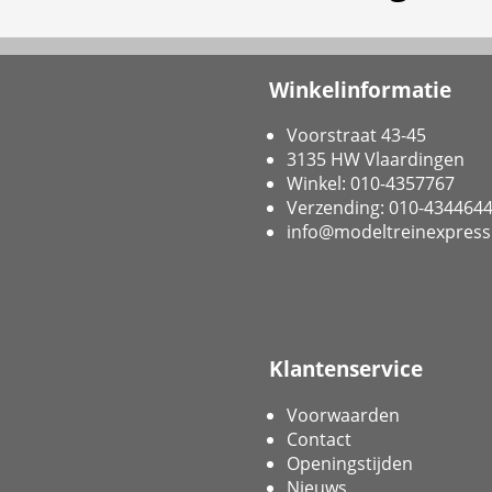
Winkelinformatie
Voorstraat 43-45
3135 HW Vlaardingen
Winkel: 010-4357767
Verzending: 010-434464
info@modeltreinexpress
Klantenservice
Voorwaarden
Contact
Openingstijden
Nieuws