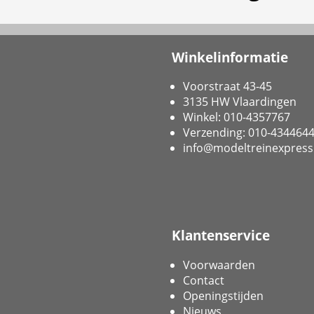
Winkelinformatie
Voorstraat 43-45
3135 HW Vlaardingen
Winkel: 010-4357767
Verzending: 010-434464
info@modeltreinexpress
Klantenservice
Voorwaarden
Contact
Openingstijden
Nieuws