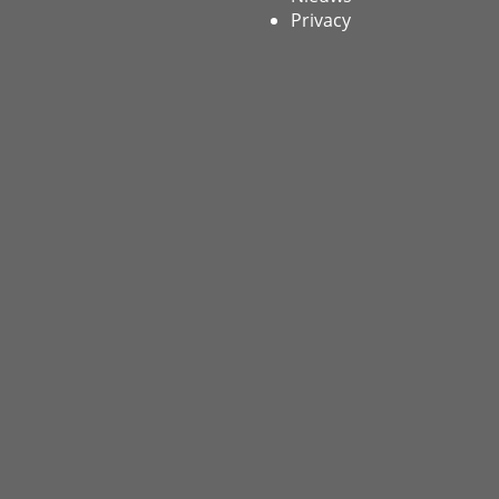
Privacy