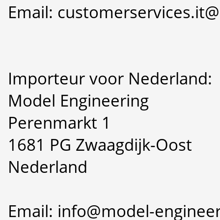
Email: customerservices.i
Importeur voor Nederland:
Model Engineering
Perenmarkt 1
1681 PG Zwaagdijk-Oost
Nederland
Email: info@model-engineer