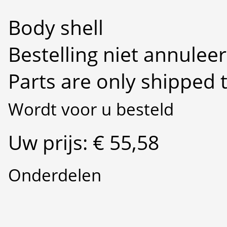
Body shell
Bestelling niet annulee
Parts are only shipped 
Wordt voor u besteld
Uw prijs: € 55,58
Onderdelen