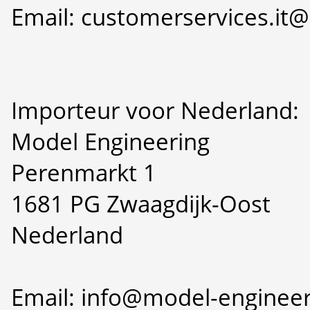
Email: customerservices.i
Importeur voor Nederland:
Model Engineering
Perenmarkt 1
1681 PG Zwaagdijk-Oost
Nederland
Email: info@model-engineer