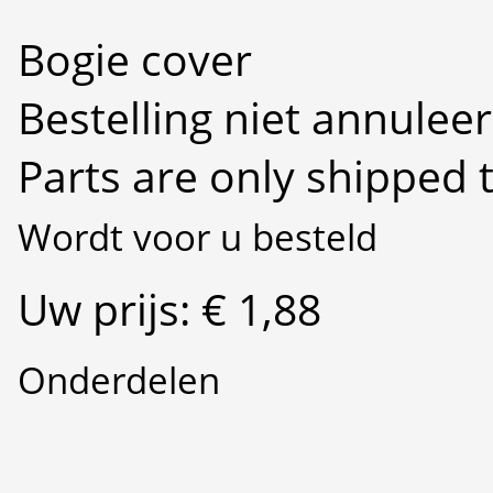
Bogie cover
Bestelling niet annulee
Parts are only shipped 
Wordt voor u besteld
Uw prijs: € 1,88
Onderdelen