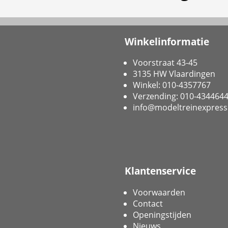
Winkelinformatie
Voorstraat 43-45
3135 HW Vlaardingen
Winkel: 010-4357767
Verzending: 010-434464
info@modeltreinexpress
Klantenservice
Voorwaarden
Contact
Openingstijden
Nieuws