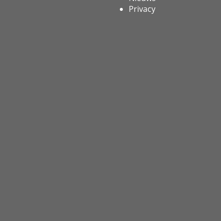
Privacy