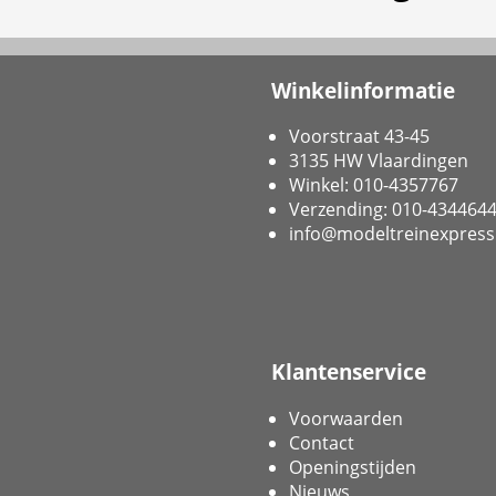
Winkelinformatie
Voorstraat 43-45
3135 HW Vlaardingen
Winkel: 010-4357767
Verzending: 010-434464
info@modeltreinexpress
Klantenservice
Voorwaarden
Contact
Openingstijden
Nieuws