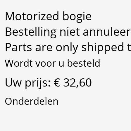
Motorized bogie
Bestelling niet annulee
Parts are only shipped 
Wordt voor u besteld
Uw prijs: € 32,60
Onderdelen