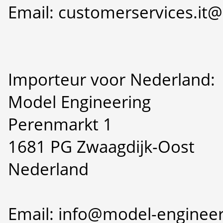
Email: customerservices.i
Importeur voor Nederland:
Model Engineering
Perenmarkt 1
1681 PG Zwaagdijk-Oost
Nederland
Email: info@model-engineer