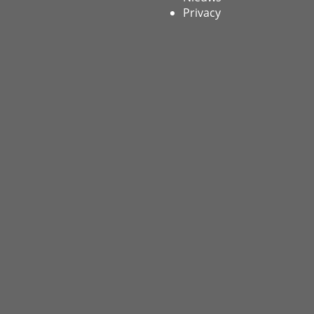
Privacy