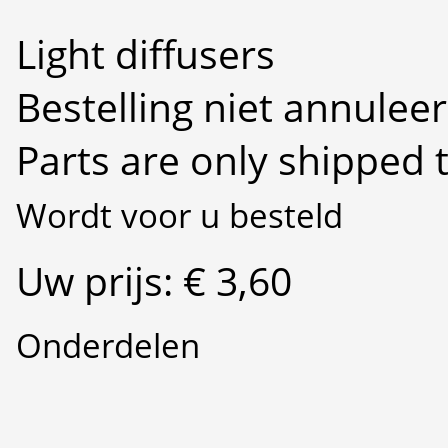
Light diffusers
Bestelling niet annulee
Parts are only shipped 
Wordt voor u besteld
Uw prijs: € 3,60
Onderdelen