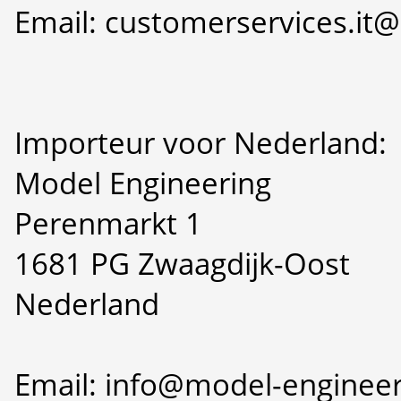
Email: customerservices.i
Importeur voor Nederland:
Model Engineering
Perenmarkt 1
1681 PG Zwaagdijk-Oost
Nederland
Email: info@model-engineer