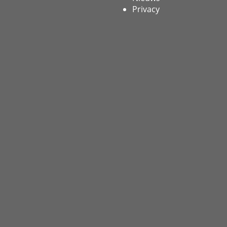
Privacy