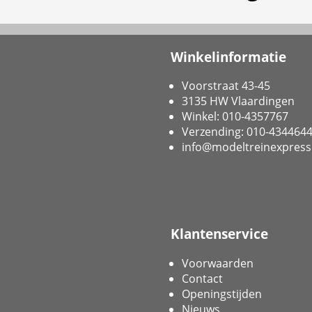
Winkelinformatie
Voorstraat 43-45
3135 HW Vlaardingen
Winkel: 010-4357767
Verzending: 010-434464
info@modeltreinexpress
Klantenservice
Voorwaarden
Contact
Openingstijden
Nieuws