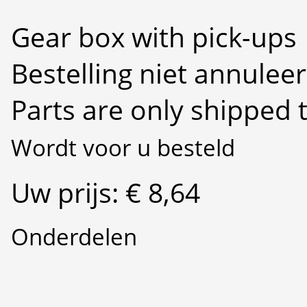
Gear box with pick-ups
Bestelling niet annulee
Parts are only shipped 
Wordt voor u besteld
Uw prijs: € 8,64
Onderdelen