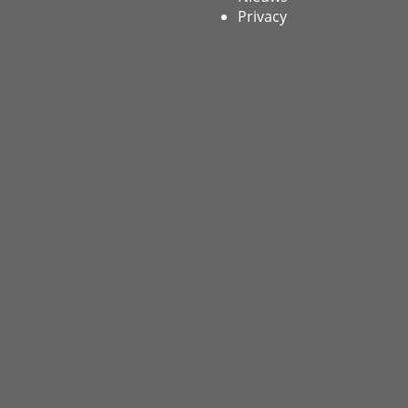
Privacy