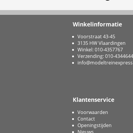
Winkelinformatie
Voorstraat 43-45
3135 HW Vlaardingen
Winkel: 010-4357767
Verzending: 010-434464
info@modeltreinexpress
Klantenservice
Voorwaarden
Contact
Openingstijden
Nieuws