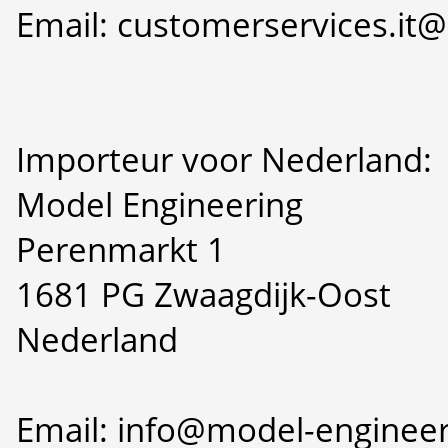
Email: customerservices.i
Importeur voor Nederland:
Model Engineering
Perenmarkt 1
1681 PG Zwaagdijk-Oost
Nederland
Email: info@model-engineer