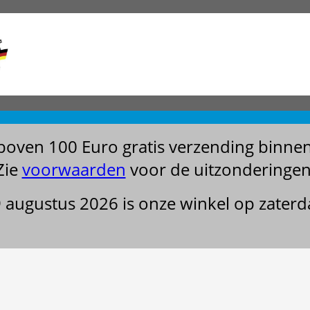
boven 100 Euro gratis verzending binne
Zie
voorwaarden
voor de uitzonderingen
29 augustus 2026 is onze winkel op zater