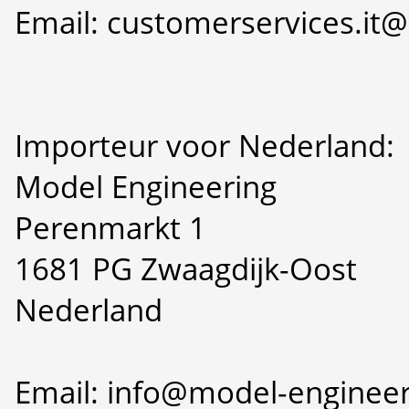
Email: customerservices.i
Importeur voor Nederland:
Model Engineering
Perenmarkt 1
1681 PG Zwaagdijk-Oost
Nederland
Email: info@model-engineer