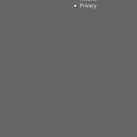
Privacy