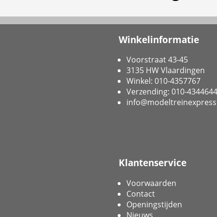
Winkelinformatie
Voorstraat 43-45
3135 HW Vlaardingen
Winkel: 010-4357767
Verzending: 010-434464
info@modeltreinexpress
Klantenservice
Voorwaarden
Contact
Openingstijden
Nieuws