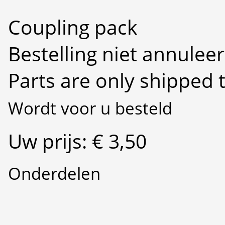
Coupling pack
Bestelling niet annulee
Parts are only shipped 
Wordt voor u besteld
Uw prijs: € 3,50
Onderdelen