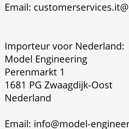
Email: customerservices.i
Importeur voor Nederland:
Model Engineering
Perenmarkt 1
1681 PG Zwaagdijk-Oost
Nederland
Email: info@model-engineer