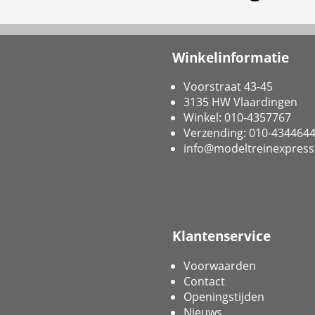
Winkelinformatie
Voorstraat 43-45
3135 HW Vlaardingen
Winkel: 010-4357767
Verzending: 010-434464
info@modeltreinexpress
Klantenservice
Voorwaarden
Contact
Openingstijden
Nieuws