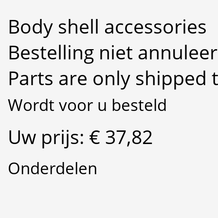
Body shell accessories
Bestelling niet annulee
Parts are only shipped 
Wordt voor u besteld
Uw prijs: € 37,82
Onderdelen