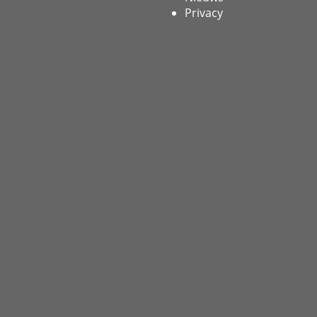
Privacy