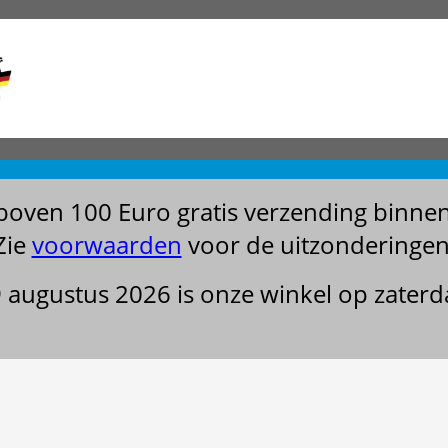
boven 100 Euro gratis verzending binne
Zie
voorwaarden
voor de uitzonderingen
29 augustus 2026 is onze winkel op zater