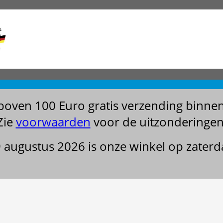
boven 100 Euro gratis verzending binne
Zie
voorwaarden
voor de uitzonderingen
29 augustus 2026 is onze winkel op zater