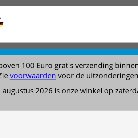
boven 100 Euro gratis verzending binne
Zie
voorwaarden
voor de uitzonderingen
29 augustus 2026 is onze winkel op zater