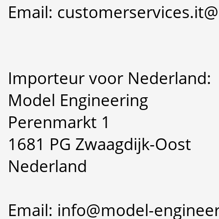
Email: customerservices.i
Importeur voor Nederland:
Model Engineering
Perenmarkt 1
1681 PG Zwaagdijk-Oost
Nederland
Email: info@model-engineer