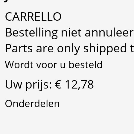
CARRELLO
Bestelling niet annulee
Parts are only shipped 
Wordt voor u besteld
Uw prijs: € 12,78
Onderdelen