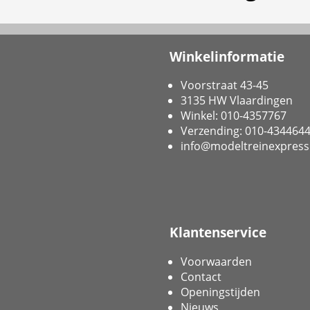
Winkelinformatie
Voorstraat 43-45
3135 HW Vlaardingen
Winkel: 010-4357767
Verzending: 010-434464
info@modeltreinexpress
Klantenservice
Voorwaarden
Contact
Openingstijden
Nieuws