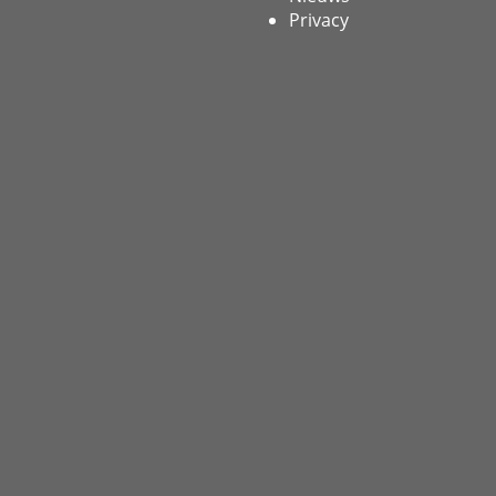
Privacy